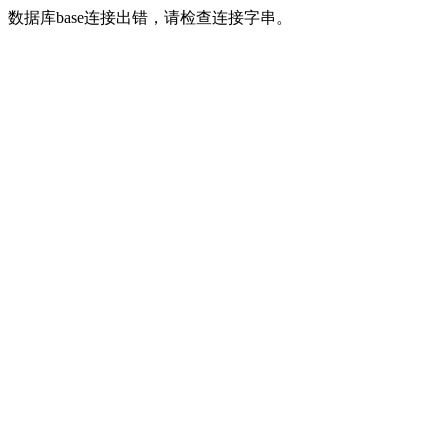
数据库base连接出错，请检查连接字串。