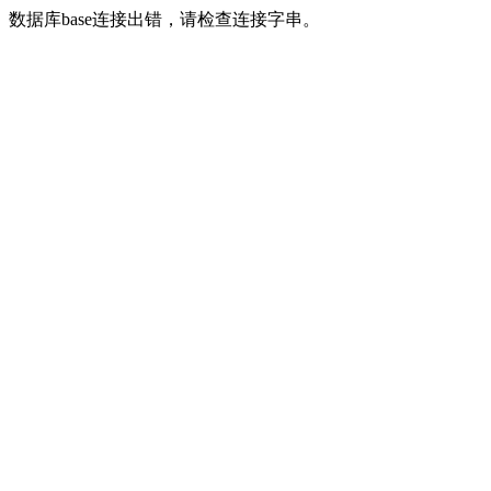
数据库base连接出错，请检查连接字串。