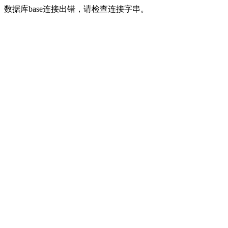
数据库base连接出错，请检查连接字串。