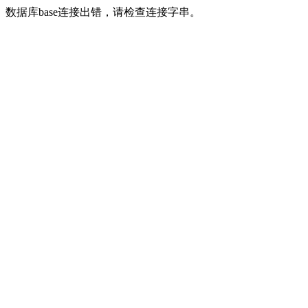
数据库base连接出错，请检查连接字串。