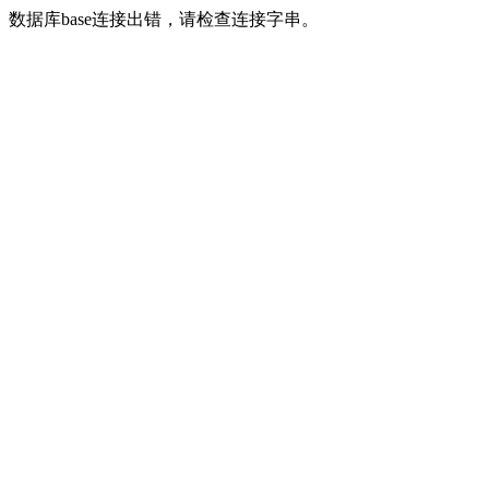
数据库base连接出错，请检查连接字串。