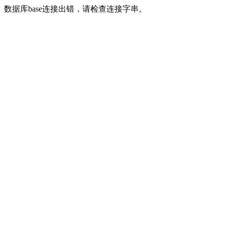
数据库base连接出错，请检查连接字串。