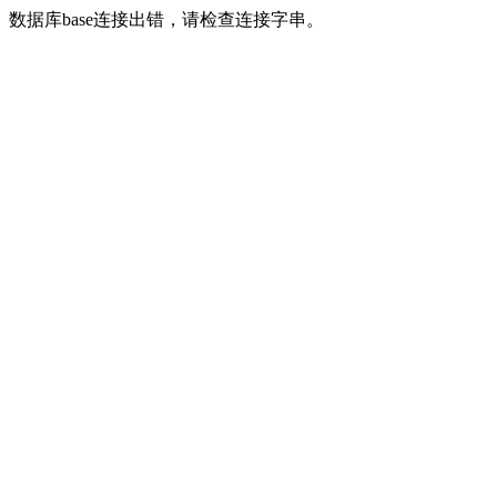
数据库base连接出错，请检查连接字串。