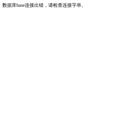
数据库base连接出错，请检查连接字串。