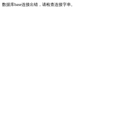
数据库base连接出错，请检查连接字串。