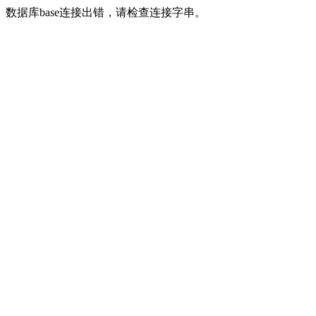
数据库base连接出错，请检查连接字串。