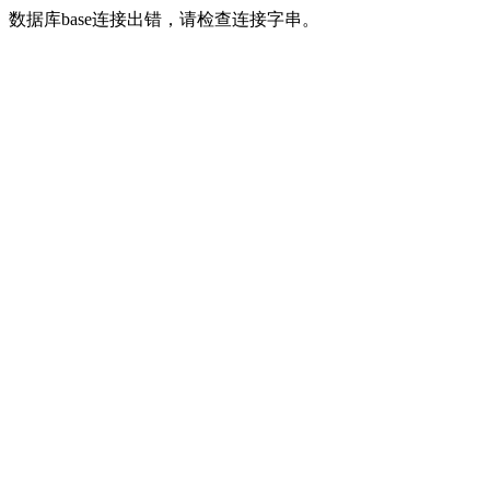
数据库base连接出错，请检查连接字串。