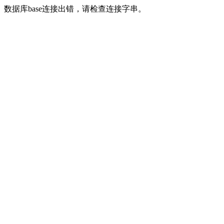
数据库base连接出错，请检查连接字串。