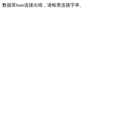
数据库base连接出错，请检查连接字串。