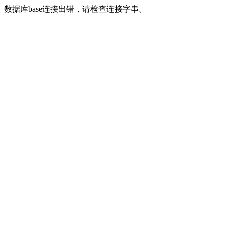
数据库base连接出错，请检查连接字串。