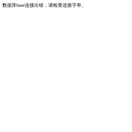
数据库base连接出错，请检查连接字串。