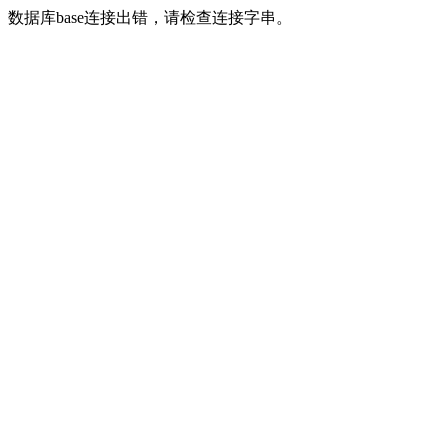
数据库base连接出错，请检查连接字串。