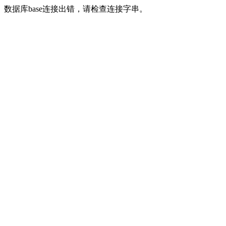
数据库base连接出错，请检查连接字串。