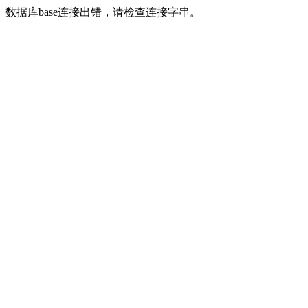
数据库base连接出错，请检查连接字串。