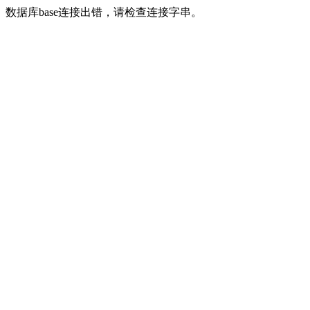
数据库base连接出错，请检查连接字串。