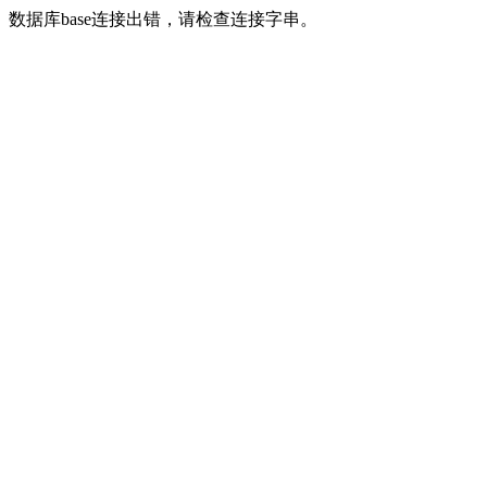
数据库base连接出错，请检查连接字串。