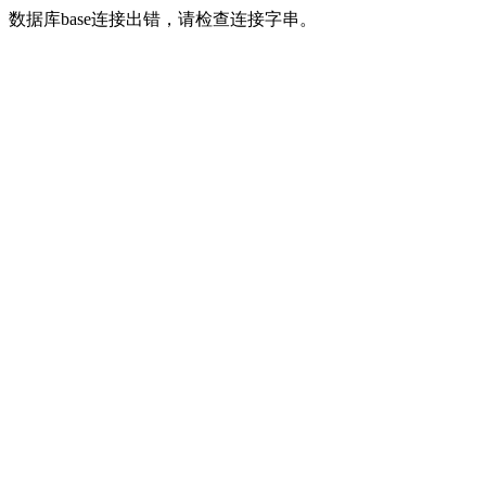
数据库base连接出错，请检查连接字串。