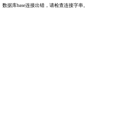
数据库base连接出错，请检查连接字串。