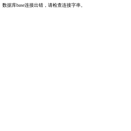
数据库base连接出错，请检查连接字串。