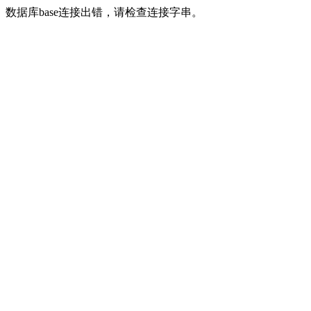
数据库base连接出错，请检查连接字串。