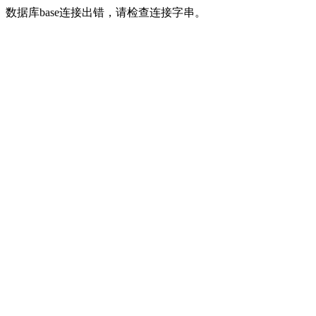
数据库base连接出错，请检查连接字串。