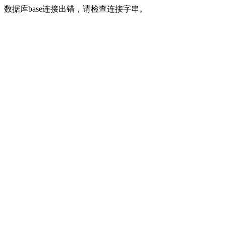
数据库base连接出错，请检查连接字串。