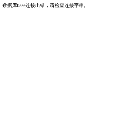
数据库base连接出错，请检查连接字串。