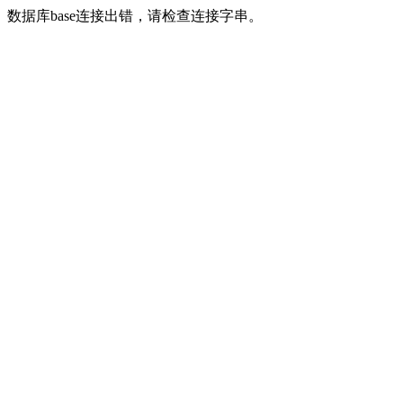
数据库base连接出错，请检查连接字串。