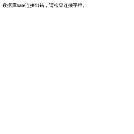
数据库base连接出错，请检查连接字串。