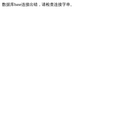
数据库base连接出错，请检查连接字串。