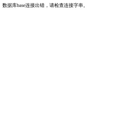
数据库base连接出错，请检查连接字串。