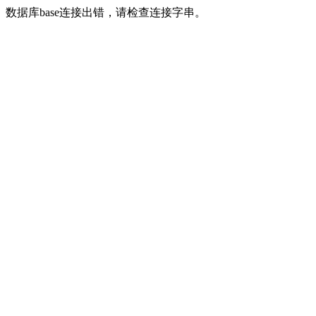
数据库base连接出错，请检查连接字串。