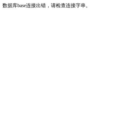
数据库base连接出错，请检查连接字串。