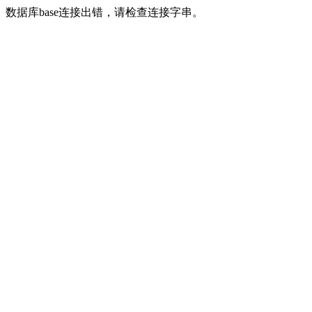
数据库base连接出错，请检查连接字串。