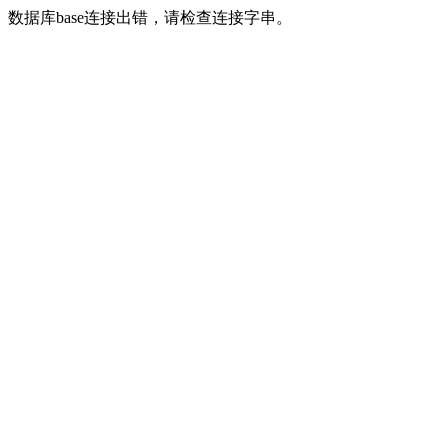
数据库base连接出错，请检查连接字串。