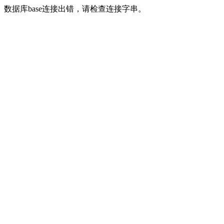
数据库base连接出错，请检查连接字串。