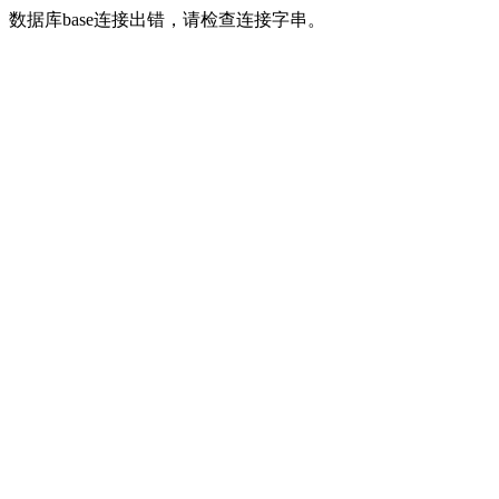
数据库base连接出错，请检查连接字串。