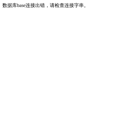
数据库base连接出错，请检查连接字串。