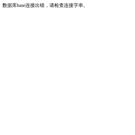
数据库base连接出错，请检查连接字串。