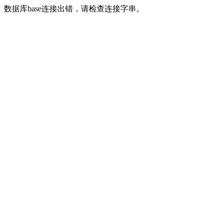
数据库base连接出错，请检查连接字串。