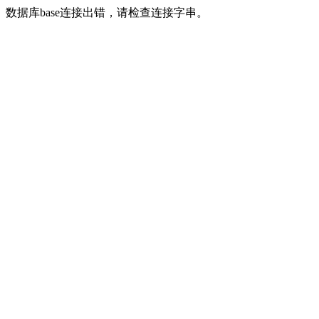
数据库base连接出错，请检查连接字串。