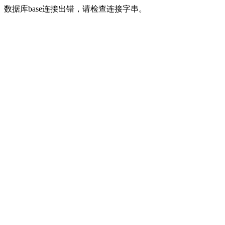
数据库base连接出错，请检查连接字串。