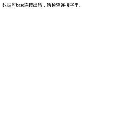
数据库base连接出错，请检查连接字串。