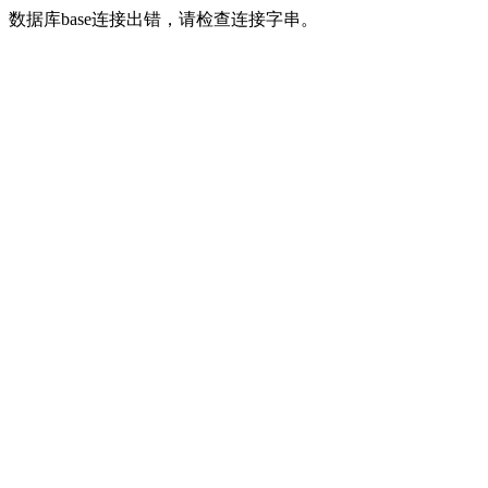
数据库base连接出错，请检查连接字串。