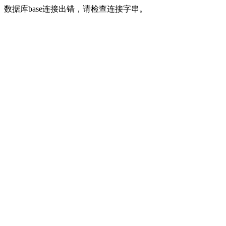
数据库base连接出错，请检查连接字串。