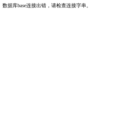
数据库base连接出错，请检查连接字串。