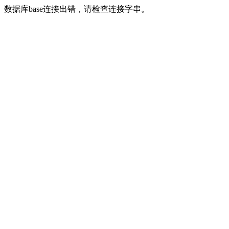
数据库base连接出错，请检查连接字串。